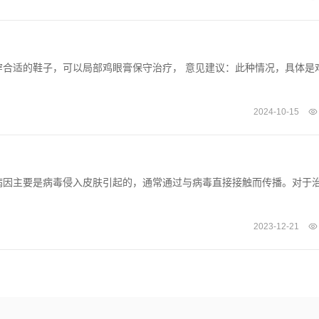
合适的鞋子，可以局部鸡眼膏保守治疗， 意见建议：此种情况，具体是
2024-10-15
病因主要是病毒侵入皮肤引起的，通常通过与病毒直接接触而传播。对于
2023-12-21