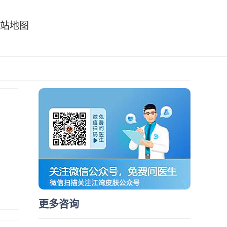
站地图
更多咨询