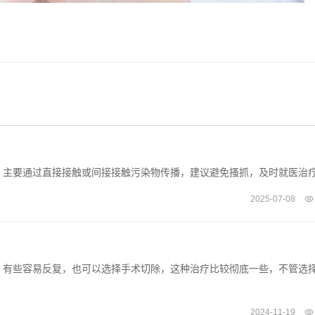
，主要通过直接接触或间接接触污染物传播，建议避免搔抓，及时就医治
2025-07-08
，有些容易反复，也可以选择手术切除，这种治疗比较彻底一些，不管选
2024-11-19