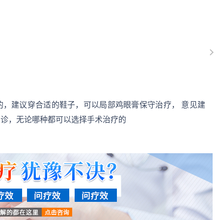
的，建议穿合适的鞋子，可以局部鸡眼膏保守治疗， 意见建
确诊，无论哪种都可以选择手术治疗的