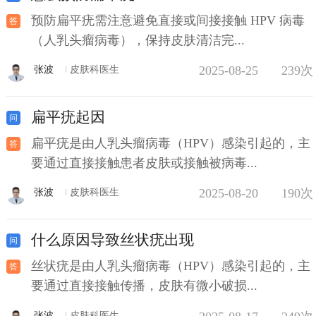
预防扁平疣需注意避免直接或间接接触 HPV 病毒
（人乳头瘤病毒），保持皮肤清洁完...
2025-08-25
239次
张波
皮肤科医生
扁平疣起因
扁平疣是由人乳头瘤病毒（HPV）感染引起的，主
要通过直接接触患者皮肤或接触被病毒...
2025-08-20
190次
张波
皮肤科医生
什么原因导致丝状疣出现
丝状疣是由人乳头瘤病毒（HPV）感染引起的，主
要通过直接接触传播，皮肤有微小破损...
张波
皮肤科医生