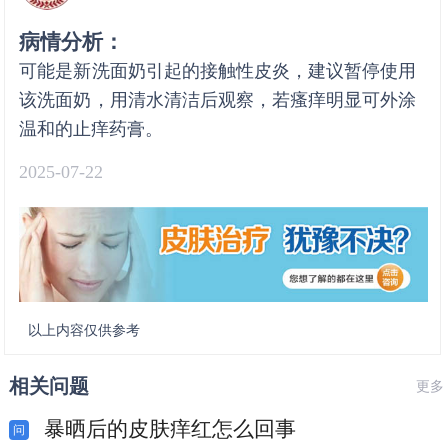
病情分析：
可能是新洗面奶引起的接触性皮炎，建议暂停使用
该洗面奶，用清水清洁后观察，若瘙痒明显可外涂
温和的止痒药膏。
2025-07-22
以上内容仅供参考
相关问题
更多
暴晒后的皮肤痒红怎么回事