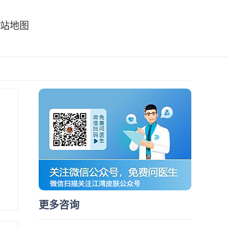
站地图
更多咨询