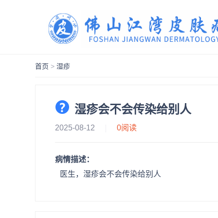
首页
>
湿疹
湿疹会不会传染给别人
2025-08-12
0
阅读
病情描述：
医生，湿疹会不会传染给别人