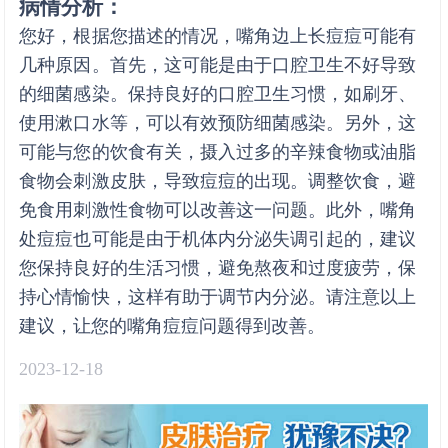
病情分析：
您好，根据您描述的情况，嘴角边上长痘痘可能有
几种原因。首先，这可能是由于口腔卫生不好导致
的细菌感染。保持良好的口腔卫生习惯，如刷牙、
使用漱口水等，可以有效预防细菌感染。另外，这
可能与您的饮食有关，摄入过多的辛辣食物或油脂
食物会刺激皮肤，导致痘痘的出现。调整饮食，避
免食用刺激性食物可以改善这一问题。此外，嘴角
处痘痘也可能是由于机体内分泌失调引起的，建议
您保持良好的生活习惯，避免熬夜和过度疲劳，保
持心情愉快，这样有助于调节内分泌。请注意以上
建议，让您的嘴角痘痘问题得到改善。
2023-12-18