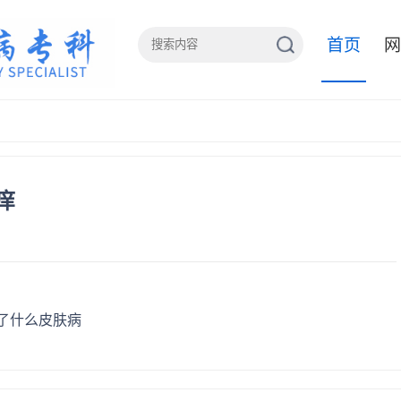
首页
网
痒
了什么皮肤病