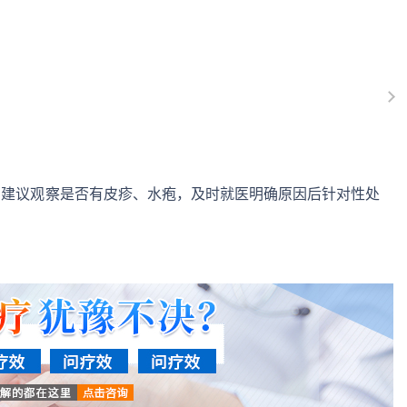
，建议观察是否有皮疹、水疱，及时就医明确原因后针对性处