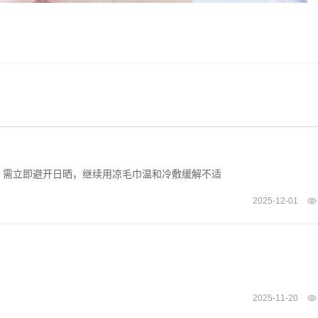
，需立即避开日晒，继续用凉毛巾温和冷敷缓解不适
2025-12-01
2025-11-20