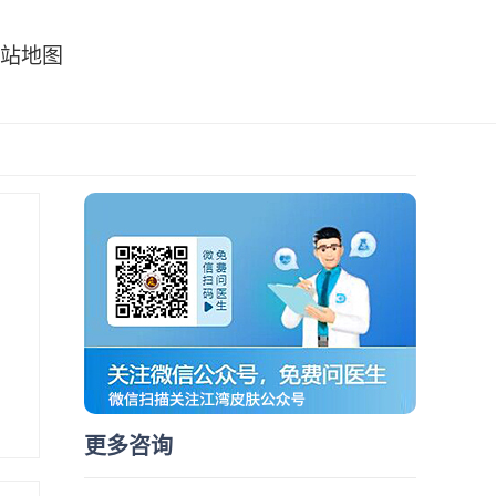
站地图
更多咨询