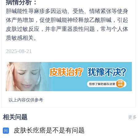
病情分析：
胆碱能性荨麻疹多因运动、受热、情绪紧张等使身
体产热增加，促使胆碱能神经释放乙酰胆碱，引起
皮肤过敏反应，并非严重器质性问题，常与个人体
质敏感相关。
2025-08-21
以上内容仅供参考
相关问题
更多
皮肤长疙瘩是不是有问题