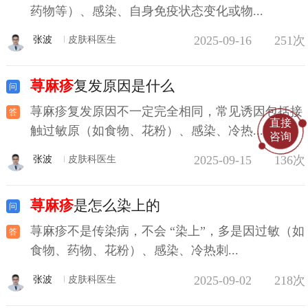
药物等）、感染、自身免疫状态变化或物...
2025-09-16
251次
张波
皮肤科医生
荨麻疹
复发原因是什么
荨麻疹复发原因不一定完全相同，常见诱因包括接
直接
触过敏原（如食物、花粉）、感染、冷热...
咨询
2025-09-15
136次
张波
皮肤科医生
荨麻疹
是怎么染上的
荨麻疹不是传染病，不会 “染上”，多是因过敏（如
食物、药物、花粉）、感染、冷热刺...
2025-09-02
218次
张波
皮肤科医生