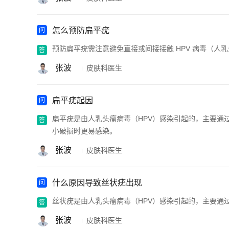
怎么预防扁平疣
预防扁平疣需注意避免直接或间接接触 HPV 病毒（
张波
皮肤科医生
扁平疣起因
扁平疣是由人乳头瘤病毒（HPV）感染引起的，主要通
小破损时更易感染。
张波
皮肤科医生
什么原因导致丝状疣出现
丝状疣是由人乳头瘤病毒（HPV）感染引起的，主要通
张波
皮肤科医生