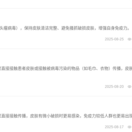
人乳头瘤病毒），保持皮肤清洁完整、避免搔抓破损皮肤，增强自身免疫力。
2025-08-25
过直接接触患者皮肤或接触被病毒污染的物品（如毛巾、衣物）传播，皮
2025-08-20
过直接接触传播，皮肤有微小破损时更易感染，免疫力较低人群也更易出
2025-08-17