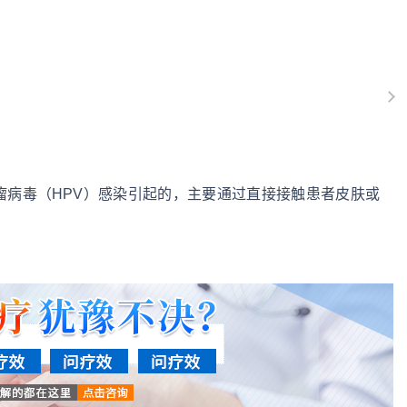
瘤病毒（HPV）感染引起的，主要通过直接接触患者皮肤或