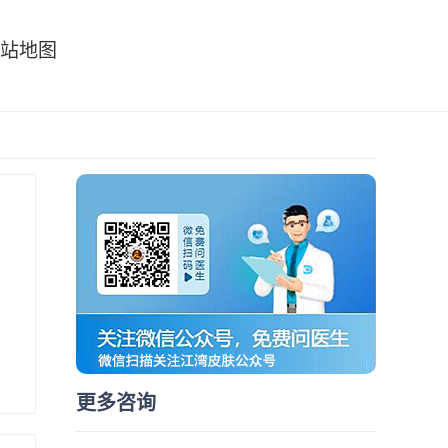
站地图
更多咨询