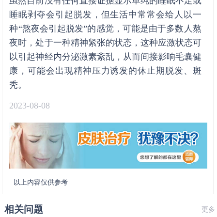
虽然目前没有任何直接证据显示单纯的睡眠不足或
睡眠剥夺会引起脱发，但生活中常常会给人以一
种“熬夜会引起脱发”的感觉，可能是由于多数人熬
夜时，处于一种精神紧张的状态，这种应激状态可
以引起神经内分泌激素紊乱，从而间接影响毛囊健
康，可能会出现精神压力诱发的休止期脱发、斑
秃。
2023-08-08
以上内容仅供参考
相关问题
更多