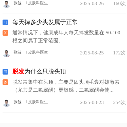
2025-08-26
160次
张波
皮肤科医生
每天掉多少头发属于正常
通常情况下，健康成年人每天掉发数量在 50-100
根之间属于正常范围。
2025-08-25
172次
张波
皮肤科医生
脱发
为什么只脱头顶
脱发常集中在头顶，主要是因头顶毛囊对雄激素
（尤其是二氢睾酮）更敏感，二氢睾酮会使...
2025-08-23
254次
张波
皮肤科医生