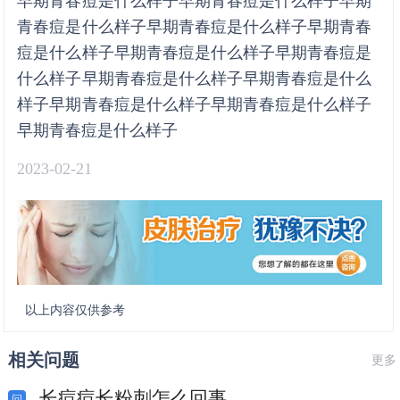
早期青春痘是什么样子早期青春痘是什么样子早期
青春痘是什么样子早期青春痘是什么样子早期青春
痘是什么样子早期青春痘是什么样子早期青春痘是
什么样子早期青春痘是什么样子早期青春痘是什么
样子早期青春痘是什么样子早期青春痘是什么样子
早期青春痘是什么样子
2023-02-21
以上内容仅供参考
相关问题
更多
长痘痘长粉刺怎么回事