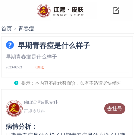
首页
>
青春痘
早期青春痘是什么样子
早期青春痘是什么样子
2023-02-21
0
阅读
提示：本内容不能代替面诊，如有不适请尽快就医
佛山江湾皮肤专科
去挂号
正规皮肤科
病情分析：