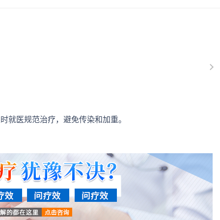
及时就医规范治疗，避免传染和加重。