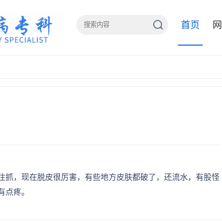
首页
网
住抓，现在脱皮很厉害，有些地方皮肤都破了，还流水，有股怪
有点疼。