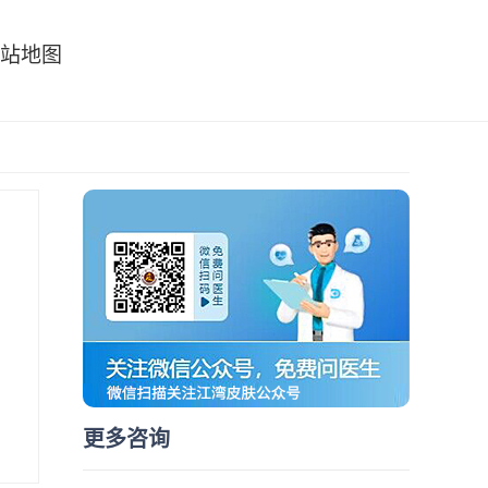
站地图
更多咨询